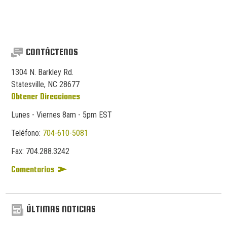
CONTÁCTENOS
1304 N. Barkley Rd.
Statesville, NC 28677
Obtener Direcciones
Lunes - Viernes 8am - 5pm EST
Teléfono:
704-610-5081
Fax:
704.
288.
3242
Comentarios
ÚLTIMAS NOTICIAS