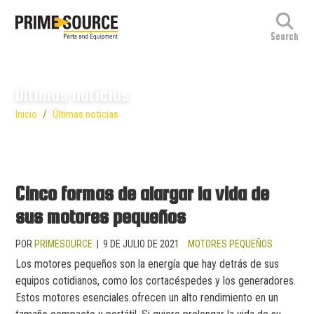
Últimas noticias
/
Inicio
Últimas noticias
Cinco formas de alargar la vida de
sus motores pequeños
POR
PRIMESOURCE
|
9 DE JULIO DE 2021
MOTORES PEQUEÑOS
Los motores pequeños son la energía que hay detrás de sus
equipos cotidianos, como los cortacéspedes y los generadores.
Estos motores esenciales ofrecen un alto rendimiento en un