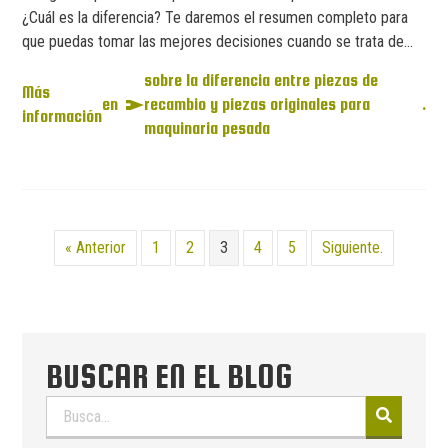
¿Cuál es la diferencia? Te daremos el resumen completo para
que puedas tomar las mejores decisiones cuando se trata de...
sobre la diferencia entre piezas de
Más
en
recambio y piezas originales para
.
información
maquinaria pesada
« Anterior
1
2
3
4
5
Siguiente.
BUSCAR EN EL BLOG
Buscar: