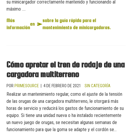
su minicargador correctamente mantenido y funcionando al
máximo ....
Más
sobre la guía rápida para el
en
información
mantenimiento de minicargadoras.
Cómo apretar el tren de rodaje de una
cargadora multiterreno
POR
PRIMESOURCE
|
4 DE FEBRERO DE 2021
SIN CATEGORÍA
Realizar un mantenimiento regular, como el ajuste de la tensión
de las orugas de una cargadora multiterreno, le otorgará más
horas de servicio y reducirá los gastos de funcionamiento de su
equipo. Si tiene una unidad nueva o ha instalado recientemente
un nuevo juego de orugas, se necesitan algunas semanas de
funcionamiento para que la goma se adapte y el cordón se...