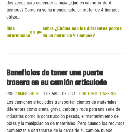
dos veces para encender la bujía. ¿Qué es un motor de 4
tiempos? Como ya se ha mencionado, un motor de 4 tiempos
utiliza...
Más
sobre ¿Cuáles son las diferentes partes
en
información
de un motor de 4 tiempos?
Beneficios de tener una puerta
trasera en su camión articulado
POR
PRIMESOURCE
|
9 DE ABRIL DE 2021
PORTONES TRASEROS
Los camiones articulados transportan cientos de materiales
diferentes como arena, grava, carbón y roca para una serie de
industrias como la construcción pesada, el mantenimiento de
obras y la manipulación de materiales. Pero cuando los recursos
comienzan a derramarse de la cama de su camión, puede