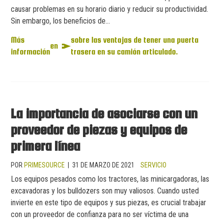
causar problemas en su horario diario y reducir su productividad.
Sin embargo, los beneficios de...
Más
sobre las ventajas de tener una puerta
en
información
trasera en su camión articulado.
La importancia de asociarse con un
proveedor de piezas y equipos de
primera línea
POR
PRIMESOURCE
|
31 DE MARZO DE 2021
SERVICIO
Los equipos pesados como los tractores, las minicargadoras, las
excavadoras y los bulldozers son muy valiosos. Cuando usted
invierte en este tipo de equipos y sus piezas, es crucial trabajar
con un proveedor de confianza para no ser víctima de una