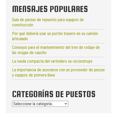
MENSAJES POPULARES
Guía de piezas de repuesto para equipos de
construcción
Por qué debería usar un portón trasero en su camión
articulado
Consejos para el mantenimiento del tren de rodaje de
las orugas de caucho
La rueda compacta del vertedero se reconstruye
La importancia de asociarse con un proveedor de piezas
y equipos de primera línea
CATEGORÍAS DE PUESTOS
Categorías
de
puestos