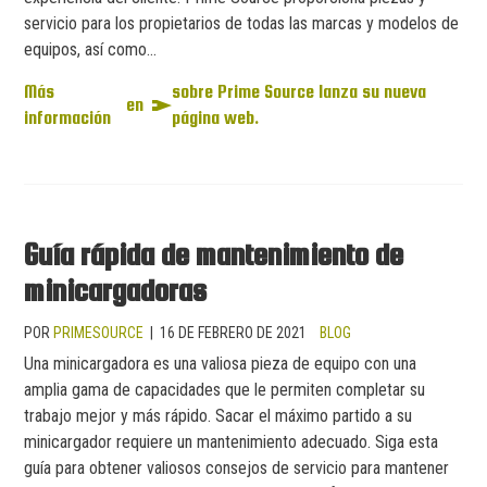
servicio para los propietarios de todas las marcas y modelos de
equipos, así como...
Más
sobre Prime Source lanza su nueva
en
información
página web.
Guía rápida de mantenimiento de
minicargadoras
POR
PRIMESOURCE
|
16 DE FEBRERO DE 2021
BLOG
Una minicargadora es una valiosa pieza de equipo con una
amplia gama de capacidades que le permiten completar su
trabajo mejor y más rápido. Sacar el máximo partido a su
minicargador requiere un mantenimiento adecuado. Siga esta
guía para obtener valiosos consejos de servicio para mantener