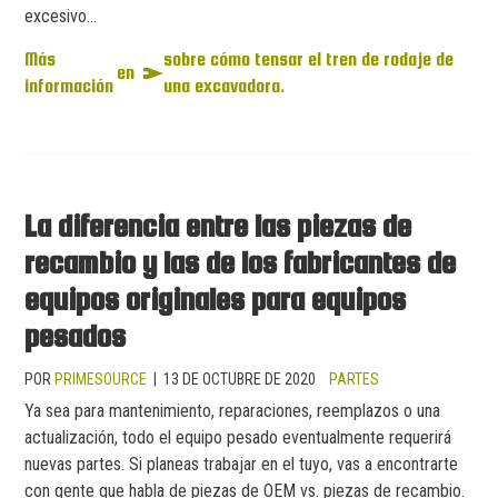
excesivo...
Más
sobre cómo tensar el tren de rodaje de
en
información
una excavadora.
La diferencia entre las piezas de
recambio y las de los fabricantes de
equipos originales para equipos
pesados
POR
PRIMESOURCE
|
13 DE OCTUBRE DE 2020
PARTES
Ya sea para mantenimiento, reparaciones, reemplazos o una
actualización, todo el equipo pesado eventualmente requerirá
nuevas partes. Si planeas trabajar en el tuyo, vas a encontrarte
con gente que habla de piezas de OEM vs. piezas de recambio.