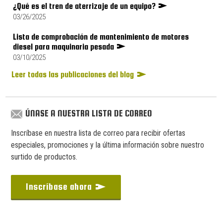
¿Qué es el tren de aterrizaje de un equipo?
03/26/2025
Lista de comprobación de mantenimiento de motores
diesel para maquinaria pesada
03/10/2025
Leer todas las publicaciones del blog
ÚNASE A NUESTRA LISTA DE CORREO
Inscríbase en nuestra lista de correo para recibir ofertas
especiales, promociones y la última información sobre nuestro
surtido de productos.
Inscríbase ahora