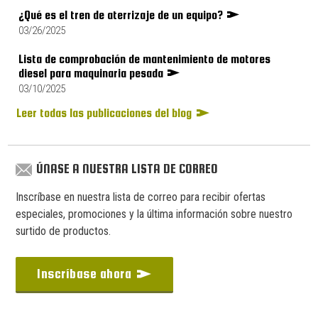
¿Qué es el tren de aterrizaje de un equipo?
03/26/2025
Lista de comprobación de mantenimiento de motores
diesel para maquinaria pesada
03/10/2025
Leer todas las publicaciones del blog
ÚNASE A NUESTRA LISTA DE CORREO
Inscríbase en nuestra lista de correo para recibir ofertas
especiales, promociones y la última información sobre nuestro
surtido de productos.
Inscríbase ahora