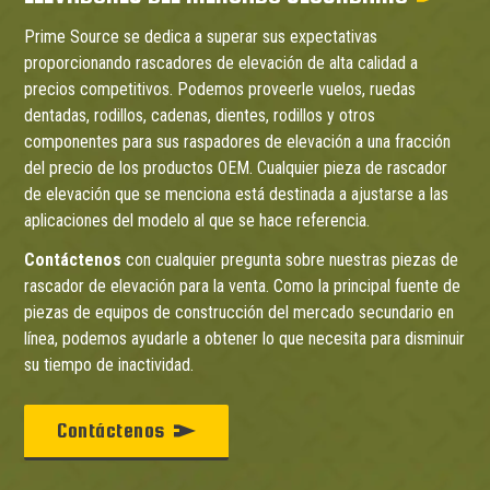
Prime Source se dedica a superar sus expectativas
proporcionando rascadores de elevación de alta calidad a
precios competitivos. Podemos proveerle vuelos, ruedas
dentadas, rodillos, cadenas, dientes, rodillos y otros
componentes para sus raspadores de elevación a una fracción
del precio de los productos OEM. Cualquier pieza de rascador
de elevación que se menciona está destinada a ajustarse a las
aplicaciones del modelo al que se hace referencia.
Contáctenos
con cualquier pregunta sobre nuestras piezas de
rascador de elevación para la venta. Como la principal fuente de
piezas de equipos de construcción del mercado secundario en
línea, podemos ayudarle a obtener lo que necesita para disminuir
su tiempo de inactividad.
Contáctenos