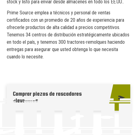
stock y listo para enviar desde almacenes en todo los EE.UU..
Prime Source emplea a técnicos y personal de ventas
certificados con un promedio de 20 años de experiencia para
ofrecerle productos de alta calidad a precios competitivos.
Tenemos 34 centros de distribución estratégicamente ubicados
en todo el país, y tenemos 300 tractores-remolques haciendo
entregas para asegurar que usted obtenga lo que necesita
cuando lo necesite.
Comprar piezas de rascadores
elevadores