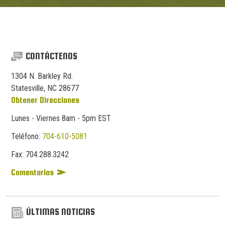
CONTÁCTENOS
1304 N. Barkley Rd.
Statesville, NC 28677
Obtener Direcciones
Lunes - Viernes 8am - 5pm EST
Teléfono:
704-610-5081
Fax:
704.
288.
3242
Comentarios
ÚLTIMAS NOTICIAS