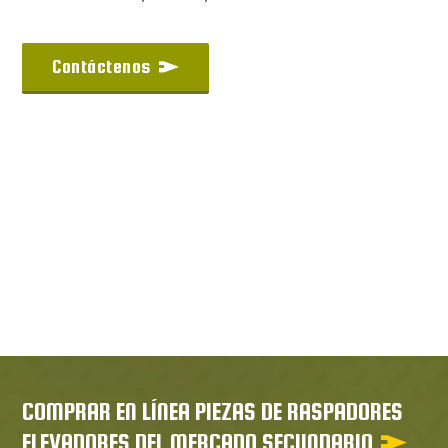
Contáctenos
COMPRAR EN LÍNEA PIEZAS DE RASPADORES
ELEVADORES DEL MERCADO SECUNDARIO