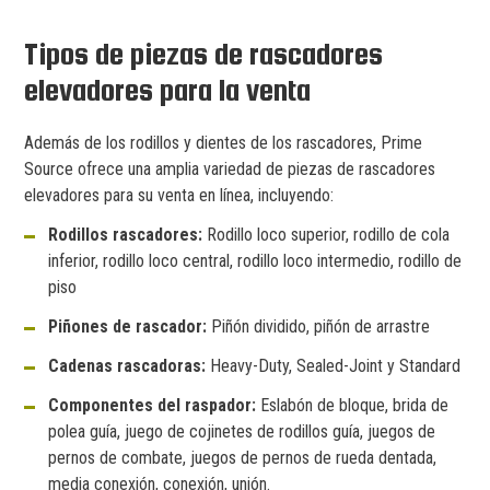
Tipos de piezas de rascadores
elevadores para la venta
Además de los rodillos y dientes de los rascadores, Prime
Source ofrece una amplia variedad de piezas de rascadores
elevadores para su venta en línea, incluyendo:
Rodillos rascadores:
Rodillo loco superior, rodillo de cola
inferior, rodillo loco central, rodillo loco intermedio, rodillo de
piso
Piñones de rascador:
Piñón dividido, piñón de arrastre
Cadenas rascadoras:
Heavy-Duty, Sealed-Joint y Standard
Componentes del raspador:
Eslabón de bloque, brida de
polea guía, juego de cojinetes de rodillos guía, juegos de
pernos de combate, juegos de pernos de rueda dentada,
media conexión, conexión, unión.