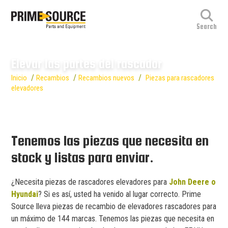
Elevar las partes del rascador
/
/
/
Inicio
Recambios
Recambios nuevos
Piezas para rascadores
elevadores
Tenemos las piezas que necesita en
stock y listas para enviar.
¿Necesita piezas de rascadores elevadores para
John Deere o
Hyundai
? Si es así, usted ha venido al lugar correcto. Prime
Source lleva piezas de recambio de elevadores rascadores para
un máximo de 144 marcas. Tenemos las piezas que necesita en