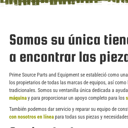
Somos su única tien
a encontrar las pie
Prime Source Parts and Equipment se estableció como una 
los propietarios de todas las marcas de equipos, así como 
tradicionales. Somos su ventanilla única dedicada a ayuda
máquina
y para proporcionar un apoyo completo para los
s
También podemos dar servicio y reparar su equipo de cons
con nosotros en línea
para todas sus piezas y necesidades