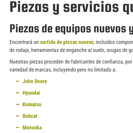
Piezas y servicios 
Piezas de equipos nuevos 
Encontrará un
surtido de piezas nuevas
, incluidos compon
de rodaje, herramientas de enganche al suelo, orugas de 
Nuestras piezas proceden de fabricantes de confianza, por
variedad de marcas, incluyendo pero no limitado a:
John Deere
Hyundai
Komatsu
Bobcat
Morooka