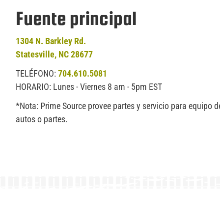
Fuente principal
1304 N. Barkley Rd.
Statesville, NC 28677
TELÉFONO:
704.610.5081
HORARIO: Lunes - Viernes 8 am - 5pm EST
*Nota: Prime Source provee partes y servicio para equipo 
autos o partes.