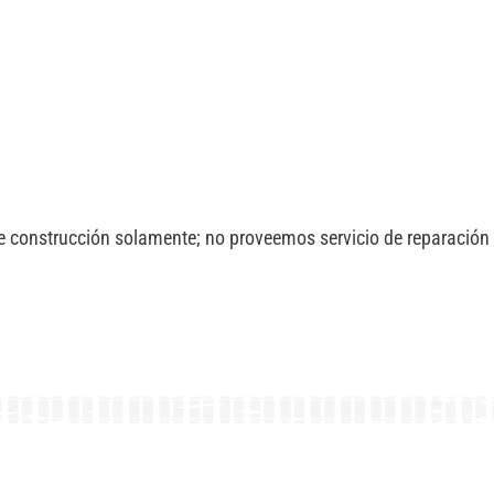
de construcción solamente; no proveemos servicio de reparación