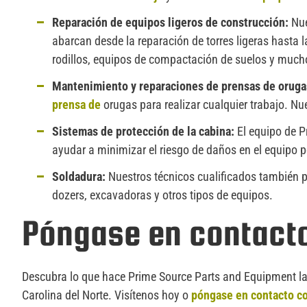
Reparación de equipos ligeros de construcción:
Nu
abarcan desde la reparación de torres ligeras hasta
rodillos, equipos de compactación de suelos y muc
Mantenimiento y reparaciones de prensas de oruga
prensa de
orugas para realizar cualquier trabajo. Nu
Sistemas de protección de la cabina:
El equipo de 
ayudar a minimizar el riesgo de daños en el equipo p
Soldadura:
Nuestros técnicos cualificados también
dozers, excavadoras y otros tipos de equipos.
Póngase en contact
Descubra lo que hace Prime Source Parts and Equipment la m
Carolina del Norte. Visítenos hoy o
póngase en contacto c