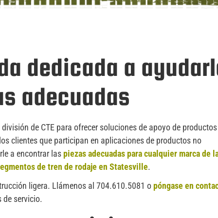
da dedicada a ayudarl
zas adecuadas
división de CTE para ofrecer soluciones de apoyo de productos
los clientes que participan en aplicaciones de productos no
rle a encontrar las
piezas adecuadas para cualquier marca de l
egmentos de tren de rodaje en Statesville
.
trucción ligera. Llámenos al 704.610.5081 o
póngase en conta
 de servicio.