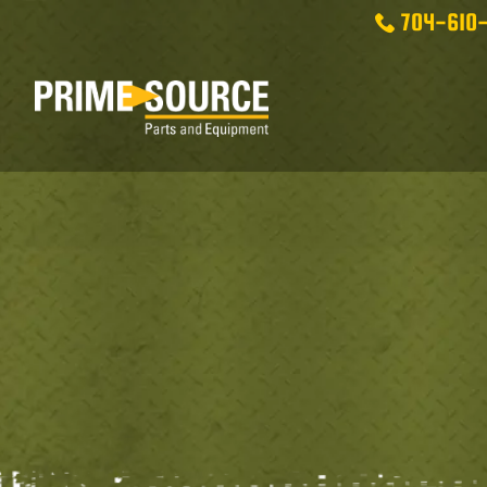
704-610-