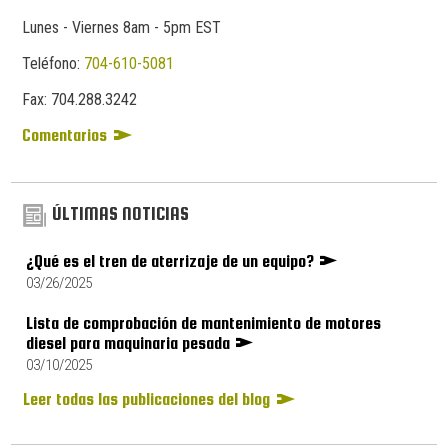
Lunes - Viernes 8am - 5pm EST
Teléfono:
704-610-5081
Fax:
704.
288.
3242
Comentarios
ÚLTIMAS NOTICIAS
¿Qué es el tren de aterrizaje de un equipo?
03/26/2025
Lista de comprobación de mantenimiento de motores
diesel para maquinaria pesada
03/10/2025
Leer todas las publicaciones del blog