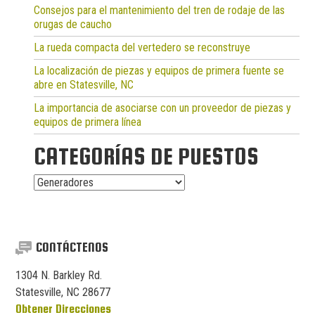
Consejos para el mantenimiento del tren de rodaje de las
orugas de caucho
La rueda compacta del vertedero se reconstruye
La localización de piezas y equipos de primera fuente se
abre en Statesville, NC
La importancia de asociarse con un proveedor de piezas y
equipos de primera línea
CATEGORÍAS DE PUESTOS
Categorías
de
puestos
CONTÁCTENOS
1304 N. Barkley Rd.
Statesville, NC 28677
Obtener Direcciones