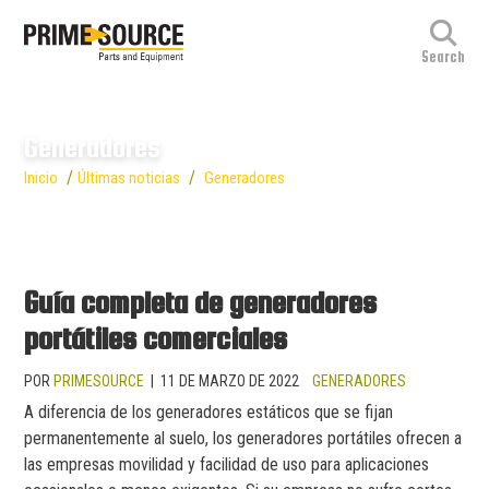
Generadores
/
/
Inicio
Últimas noticias
Generadores
Guía completa de generadores
portátiles comerciales
POR
PRIMESOURCE
|
11 DE MARZO DE 2022
GENERADORES
A diferencia de los generadores estáticos que se fijan
permanentemente al suelo, los generadores portátiles ofrecen a
las empresas movilidad y facilidad de uso para aplicaciones