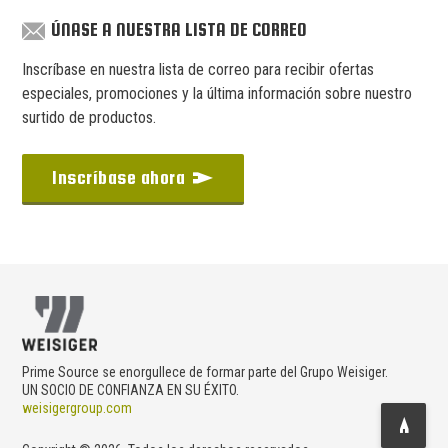
ÚNASE A NUESTRA LISTA DE CORREO
Inscríbase en nuestra lista de correo para recibir ofertas
especiales, promociones y la última información sobre nuestro
surtido de productos.
Inscríbase ahora
Prime Source se enorgullece de formar parte del Grupo Weisiger.
UN SOCIO DE CONFIANZA EN SU ÉXITO.
weisigergroup.com