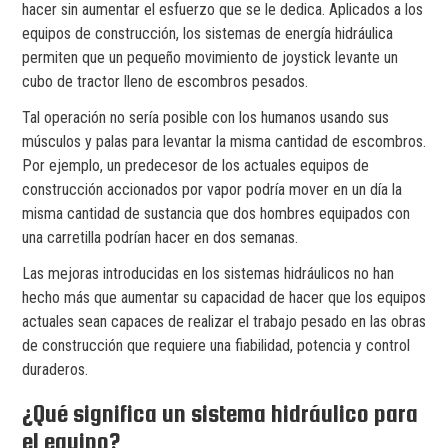
hacer sin aumentar el esfuerzo que se le dedica. Aplicados a los
equipos de construcción, los sistemas de energía hidráulica
permiten que un pequeño movimiento de joystick levante un
cubo de tractor lleno de escombros pesados.
Tal operación no sería posible con los humanos usando sus
músculos y palas para levantar la misma cantidad de escombros.
Por ejemplo, un predecesor de los actuales equipos de
construcción accionados por vapor podría mover en un día la
misma cantidad de sustancia que dos hombres equipados con
una carretilla podrían hacer en dos semanas.
Las mejoras introducidas en los sistemas hidráulicos no han
hecho más que aumentar su capacidad de hacer que los equipos
actuales sean capaces de realizar el trabajo pesado en las obras
de construcción que requiere una fiabilidad, potencia y control
duraderos.
¿Qué significa un sistema hidráulico para
el equipo?