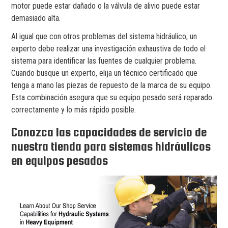
motor puede estar dañado o la válvula de alivio puede estar
demasiado alta.
Al igual que con otros problemas del sistema hidráulico, un
experto debe realizar una investigación exhaustiva de todo el
sistema para identificar las fuentes de cualquier problema.
Cuando busque un experto, elija un técnico certificado que
tenga a mano las piezas de repuesto de la marca de su equipo.
Esta combinación asegura que su equipo pesado será reparado
correctamente y lo más rápido posible.
Conozca las capacidades de servicio de
nuestra tienda para sistemas hidráulicos
en equipos pesados