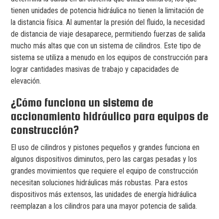
tienen unidades de potencia hidráulica no tienen la limitación de
la distancia física. Al aumentar la presión del fluido, la necesidad
de distancia de viaje desaparece, permitiendo fuerzas de salida
mucho más altas que con un sistema de cilindros. Este tipo de
sistema se utiliza a menudo en los equipos de construcción para
lograr cantidades masivas de trabajo y capacidades de
elevación.
¿Cómo funciona un sistema de
accionamiento hidráulico para equipos de
construcción?
El uso de cilindros y pistones pequeños y grandes funciona en
algunos dispositivos diminutos, pero las cargas pesadas y los
grandes movimientos que requiere el equipo de construcción
necesitan soluciones hidráulicas más robustas. Para estos
dispositivos más extensos, las unidades de energía hidráulica
reemplazan a los cilindros para una mayor potencia de salida.