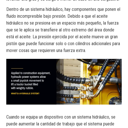
Dentro de un sistema hidráulico, hay componentes que ponen el
fluido incompresible bajo presión. Debido a que el aceite
hidráulico no se presiona en un espacio más pequeño, la fuerza
que se le aplica se transfiere al otro extremo del área donde
está el aceite. La presión ejercida por el aceite mueve un gran
pistón que puede funcionar solo o con cilindros adicionales para
mover cosas que requieren una fuerza extra.
Cuando se equipa un dispositivo con un sistema hidráulico, se
puede aumentar la cantidad de trabajo que el sistema puede