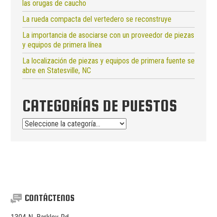
las orugas de caucho
La rueda compacta del vertedero se reconstruye
La importancia de asociarse con un proveedor de piezas
y equipos de primera línea
La localización de piezas y equipos de primera fuente se
abre en Statesville, NC
CATEGORÍAS DE PUESTOS
Categorías
de
puestos
CONTÁCTENOS