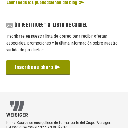
Leer todas las publicaciones del blog
ÚNASE A NUESTRA LISTA DE CORREO
Inscríbase en nuestra lista de correo para recibir ofertas
especiales, promociones y la última información sobre nuestro
surtido de productos.
Inscríbase ahora
Prime Source se enorgullece de formar parte del Grupo Weisiger.
UN SOCIO DE CONFIANZA EN SU ÉXITO.