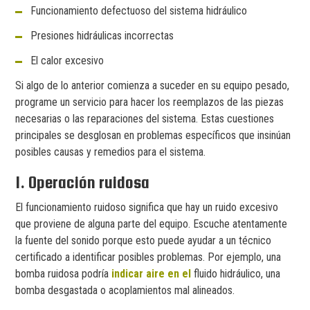
Funcionamiento defectuoso del sistema hidráulico
Presiones hidráulicas incorrectas
El calor excesivo
Si algo de lo anterior comienza a suceder en su equipo pesado,
programe un servicio para hacer los reemplazos de las piezas
necesarias o las reparaciones del sistema. Estas cuestiones
principales se desglosan en problemas específicos que insinúan
posibles causas y remedios para el sistema.
1. Operación ruidosa
El funcionamiento ruidoso significa que hay un ruido excesivo
que proviene de alguna parte del equipo. Escuche atentamente
la fuente del sonido porque esto puede ayudar a un técnico
certificado a identificar posibles problemas. Por ejemplo, una
bomba ruidosa podría
indicar aire en el
fluido hidráulico, una
bomba desgastada o acoplamientos mal alineados.