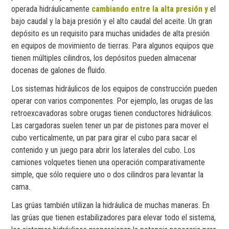
operada hidráulicamente
cambiando entre la alta presión y
el
bajo caudal y la baja presión y el alto caudal del aceite. Un gran
depósito es un requisito para muchas unidades de alta presión
en equipos de movimiento de tierras. Para algunos equipos que
tienen múltiples cilindros, los depósitos pueden almacenar
docenas de galones de fluido.
Los sistemas hidráulicos de los equipos de construcción pueden
operar con varios componentes. Por ejemplo, las orugas de las
retroexcavadoras sobre orugas tienen conductores hidráulicos.
Las cargadoras suelen tener un par de pistones para mover el
cubo verticalmente, un par para girar el cubo para sacar el
contenido y un juego para abrir los laterales del cubo. Los
camiones volquetes tienen una operación comparativamente
simple, que sólo requiere uno o dos cilindros para levantar la
cama.
Las grúas también utilizan la hidráulica de muchas maneras. En
las grúas que tienen estabilizadores para elevar todo el sistema,