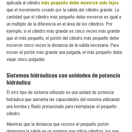
aplicada al cilindro
más pequeño debe moverse más lejos
que el movimiento creado por la salida del cilindro grande. La
cantidad que el cilindro más pequeño debe moverse es igual a
un múltiplo de la diferencia en el área de los cilindros. Por
ejemplo, si el cilindro más grande es cinco veces más grande
que el más pequeño, el pistón del cilindro más pequeño debe
moverse cinco veces la distancia de la salida necesaria. Para
mover el pistón más grande una pulgada, el más pequeño debe
viajar cinco pulgadas.
Sistemas hidráulicos con unidades de potencia
hidráulica
El otro tipo de sistema utilizado es una unidad de potencia
hidráulica que aumenta las capacidades del sistema utilizando
una bomba y fluido presurizado para reemplazar el pequeño
cilindro.
Mientras que la distancia que recorre el pequeño pistón
determina la salida en un sistema que utiliza cilindros, los que