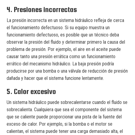
4. Presiones incorrectas
La presión incorrecta en un sistema hidráulico refleja de cerca
el funcionamiento defectuoso. Si su equipo muestra un
funcionamiento defectuoso, es posible que un técnico deba
observar la presión del fluido y determinar primero la causa del
problema de presión. Por ejemplo, el aire en el aceite puede
causar tanto una presión errática como un funcionamiento
errático del mecanismo hidráulico. La baja presión podría
producirse por una bomba o una válvula de reducción de presión
dañada y hacer que el sistema funcione lentamente.
5. Calor excesivo
Un sistema hidráulico puede sobrecalentarse cuando el fluido se
sobrecalienta. Cualquiera que sea el componente del sistema
que se caliente puede proporcionar una pista de la fuente del
exceso de calor. Por ejemplo, si la bomba o el motor se
calientan, el sistema puede tener una carga demasiado alta, el