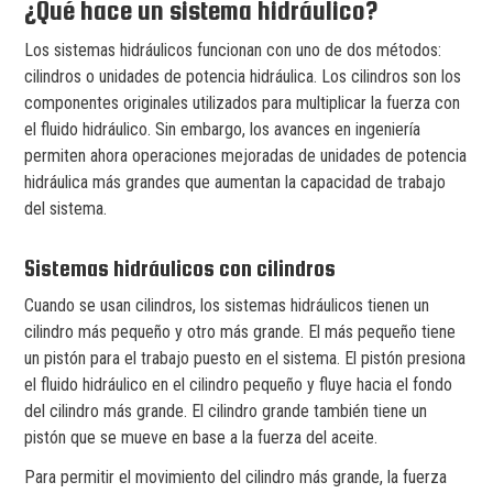
¿Qué hace un sistema hidráulico?
Los sistemas hidráulicos funcionan con uno de dos métodos:
cilindros o unidades de potencia hidráulica. Los cilindros son los
componentes originales utilizados para multiplicar la fuerza con
el fluido hidráulico. Sin embargo, los avances en ingeniería
permiten ahora operaciones mejoradas de unidades de potencia
hidráulica más grandes que aumentan la capacidad de trabajo
del sistema.
Sistemas hidráulicos con cilindros
Cuando se usan cilindros, los sistemas hidráulicos tienen un
cilindro más pequeño y otro más grande. El más pequeño tiene
un pistón para el trabajo puesto en el sistema. El pistón presiona
el fluido hidráulico en el cilindro pequeño y fluye hacia el fondo
del cilindro más grande. El cilindro grande también tiene un
pistón que se mueve en base a la fuerza del aceite.
Para permitir el movimiento del cilindro más grande, la fuerza