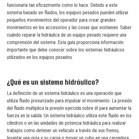
funcionaría tan eficazmente como lo hace. Debido a este
sistema basado en fluidos, los equipos pesados pueden utilizar
pequeños movimientos del operador para crear grandes
movimientos en los accesorios y las cosas que sostienen. Saber
cuándo reparar la hidráulica de un equipo pesado requiere una
comprensión del sistema. Esta guía proporciona información
importante que debe conocer sobre los sistemas hidráulicos
utilizados en los equipos pesados.
¿Qué es un sistema hidráulico?
La definición de un sistema hidráulico es una operación que
utiliza fluido presurizado para impulsar el movimiento. La presión
del fluido multiplica la presión ejercida sobre él para aumentar la
fuerza en la salida. Un sistema hidráulico utiliza este fluido en los
cilindros o en las unidades de potencia hidráulica para realizar
trabajos como detener un vehículo a través de sus frenos,
levantar una grúa y su carga o mover un cubo en una cargadora.