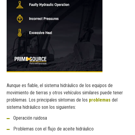
Aunque es fiable, el sistema hidráulico de los equipos de
movimiento de tierras y otros vehículos similares puede tener
problemas. Los principales síntomas de los
problemas
del
sistema hidráulico son los siguientes:
Operación ruidosa
Problemas con el flujo de aceite hidráulico