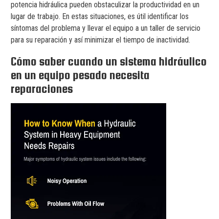
potencia hidráulica pueden obstaculizar la productividad en un
lugar de trabajo. En estas situaciones, es útil identificar los
síntomas del problema y llevar el equipo a un taller de servicio
para su reparación y así minimizar el tiempo de inactividad.
Cómo saber cuando un sistema hidráulico
en un equipo pesado necesita
reparaciones