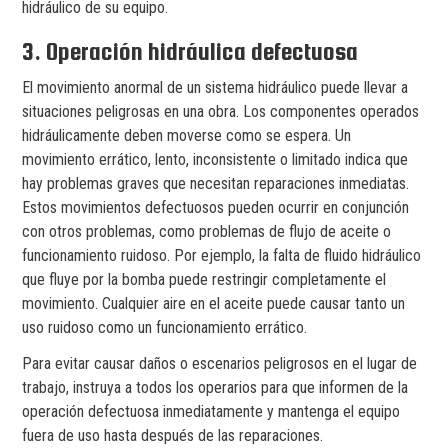
hidráulico de su equipo.
3. Operación hidráulica defectuosa
El movimiento anormal de un sistema hidráulico puede llevar a
situaciones peligrosas en una obra. Los componentes operados
hidráulicamente deben moverse como se espera. Un
movimiento errático, lento, inconsistente o limitado indica que
hay problemas graves que necesitan reparaciones inmediatas.
Estos movimientos defectuosos pueden ocurrir en conjunción
con otros problemas, como problemas de flujo de aceite o
funcionamiento ruidoso. Por ejemplo, la falta de fluido hidráulico
que fluye por la bomba puede restringir completamente el
movimiento. Cualquier aire en el aceite puede causar tanto un
uso ruidoso como un funcionamiento errático.
Para evitar causar daños o escenarios peligrosos en el lugar de
trabajo, instruya a todos los operarios para que informen de la
operación defectuosa inmediatamente y mantenga el equipo
fuera de uso hasta después de las reparaciones.