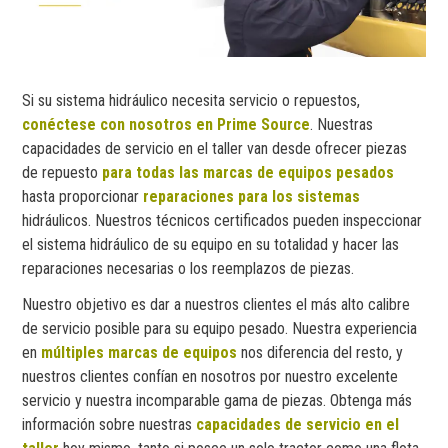
Si su sistema hidráulico necesita servicio o repuestos,
conéctese con nosotros en Prime Source
. Nuestras
capacidades de servicio en el taller van desde ofrecer piezas
de repuesto
para todas las marcas de equipos pesados
hasta proporcionar
reparaciones para los sistemas
hidráulicos. Nuestros técnicos certificados pueden inspeccionar
el sistema hidráulico de su equipo en su totalidad y hacer las
reparaciones necesarias o los reemplazos de piezas.
Nuestro objetivo es dar a nuestros clientes el más alto calibre
de servicio posible para su equipo pesado. Nuestra experiencia
en
múltiples marcas de equipos
nos diferencia del resto, y
nuestros clientes confían en nosotros por nuestro excelente
servicio y nuestra incomparable gama de piezas. Obtenga más
información sobre nuestras
capacidades de servicio en el