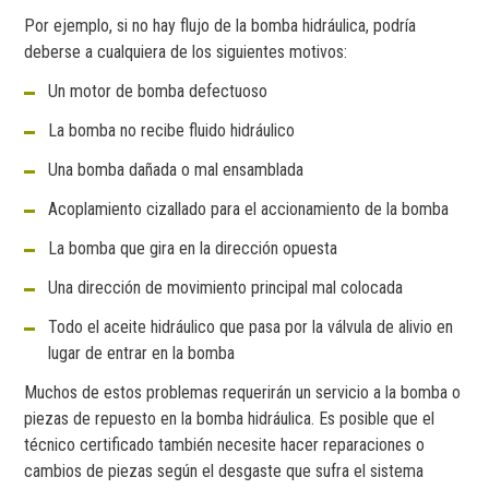
Por ejemplo, si no hay flujo de la bomba hidráulica, podría
deberse a cualquiera de los siguientes motivos:
Un motor de bomba defectuoso
La bomba no recibe fluido hidráulico
Una bomba dañada o mal ensamblada
Acoplamiento cizallado para el accionamiento de la bomba
La bomba que gira en la dirección opuesta
Una dirección de movimiento principal mal colocada
Todo el aceite hidráulico que pasa por la válvula de alivio en
lugar de entrar en la bomba
Muchos de estos problemas requerirán un servicio a la bomba o
piezas de repuesto en la bomba hidráulica. Es posible que el
técnico certificado también necesite hacer reparaciones o
cambios de piezas según el desgaste que sufra el sistema