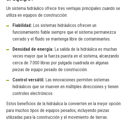
Un sistema hidráulico ofrece tres ventajas principales cuando se
utiliza en equipos de construcción:
Fiabilidad:
Los sistemas hidráulicos ofrecen un
funcionamiento fiable siempre que el sistema permanezca
cerrado y el fluido se mantenga libre de contaminantes.
Densidad de energía:
La salida de la hidráulica es muchas
veces mayor que la fuerza puesta en el sistema, alcanzando
cerca de 7.000 libras por pulgada cuadrada en algunas
piezas de equipo pesado de construcción.
Control versátil:
Las innovaciones permiten sistemas
hidráulicos que se mueven en múltiples direcciones y tienen
controles electrónicos.
Estos beneficios de la hidráulica la convierten en la mejor opción
para muchos tipos de equipos pesados, incluyendo piezas
utilizadas para la construcción y el movimiento de tierras.