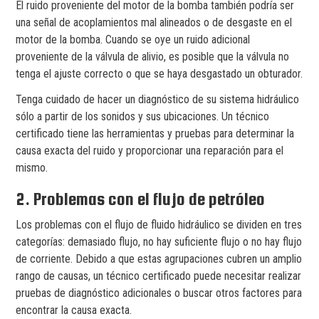
El ruido proveniente del motor de la bomba también podría ser
una señal de acoplamientos mal alineados o de desgaste en el
motor de la bomba. Cuando se oye un ruido adicional
proveniente de la válvula de alivio, es posible que la válvula no
tenga el ajuste correcto o que se haya desgastado un obturador.
Tenga cuidado de hacer un diagnóstico de su sistema hidráulico
sólo a partir de los sonidos y sus ubicaciones. Un técnico
certificado tiene las herramientas y pruebas para determinar la
causa exacta del ruido y proporcionar una reparación para el
mismo.
2. Problemas con el flujo de petróleo
Los problemas con el flujo de fluido hidráulico se dividen en tres
categorías: demasiado flujo, no hay suficiente flujo o no hay flujo
de corriente. Debido a que estas agrupaciones cubren un amplio
rango de causas, un técnico certificado puede necesitar realizar
pruebas de diagnóstico adicionales o buscar otros factores para
encontrar la causa exacta.