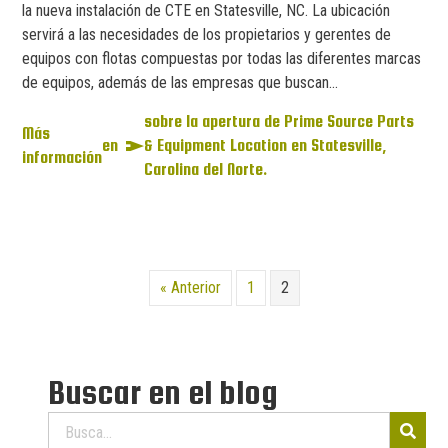
la nueva instalación de CTE en Statesville, NC. La ubicación
servirá a las necesidades de los propietarios y gerentes de
equipos con flotas compuestas por todas las diferentes marcas
de equipos, además de las empresas que buscan...
sobre la apertura de Prime Source Parts
Más
en
& Equipment Location en Statesville,
información
Carolina del Norte.
« Anterior
1
2
Buscar en el blog
Buscar: