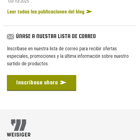
03/10/2025
Leer todas las publicaciones del blog
ÚNASE A NUESTRA LISTA DE CORREO
Inscríbase en nuestra lista de correo para recibir ofertas
especiales, promociones y la última información sobre nuestro
surtido de productos.
Inscríbase ahora