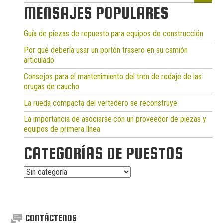
MENSAJES POPULARES
Guía de piezas de repuesto para equipos de construcción
Por qué debería usar un portón trasero en su camión
articulado
Consejos para el mantenimiento del tren de rodaje de las
orugas de caucho
La rueda compacta del vertedero se reconstruye
La importancia de asociarse con un proveedor de piezas y
equipos de primera línea
CATEGORÍAS DE PUESTOS
Categorías
de
puestos
CONTÁCTENOS