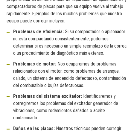
compactadores de placas para que su equipo vuelva al trabajo
rápidamente. Ejemplos de los muchos problemas que nuestro
equipo puede corregir incluyen:
Problemas de eficiencia:
Si su compactador o apisonador
no está compactando consistentemente, podemos
determinar si es necesario un simple reemplazo de la correa
o un procedimiento de diagnóstico más extenso.
Problemas de motor:
Nos ocuparemos de problemas
relacionados con el motor, como problemas de arranque,
calado, un sistema de encendido defectuoso, contaminación
del combustible o bujías defectuosas.
Problemas del sistema excitador:
Identificaremos y
corregiremos los problemas del excitador generador de
vibraciones, como rodamientos dañados o aceite
contaminado.
Daños en las placas:
Nuestros técnicos pueden corregir