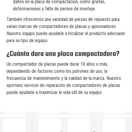
daños en la placa de compactación, como grietas,
deformaciones y falta de pernos de montaje.
También ofrecemos una variedad de piezas de repuesto para
varias marcas de compactadores de placas y apisonadores.
Nuestro equipo puede ayudarle a localizar el producto adecuado
para su tipo de equipo.
¿Cuánto dura una placa compactadora?
Un compactador de placas puede durar 10 años o más,
dependiendo de factores como los patrones de uso, la
frecuencia de mantenimiento y la calidad de la marca. Nuestro
oportuno servicio de reparación de compactadores de placas
puede ayudarle a maximizar la vida útil de su equipo.