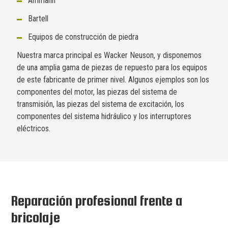
Ammann
Bartell
Equipos de construcción de piedra
Nuestra marca principal es Wacker Neuson, y disponemos
de una amplia gama de piezas de repuesto para los equipos
de este fabricante de primer nivel. Algunos ejemplos son los
componentes del motor, las piezas del sistema de
transmisión, las piezas del sistema de excitación, los
componentes del sistema hidráulico y los interruptores
eléctricos.
Reparación profesional frente a
bricolaje