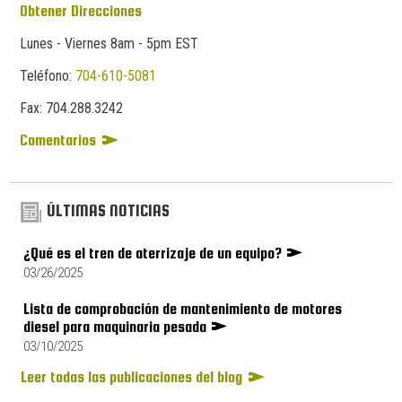
Obtener Direcciones
Lunes - Viernes 8am - 5pm EST
Teléfono:
704-610-5081
Fax:
704.
288.
3242
Comentarios
ÚLTIMAS NOTICIAS
¿Qué es el tren de aterrizaje de un equipo?
03/26/2025
Lista de comprobación de mantenimiento de motores
diesel para maquinaria pesada
03/10/2025
Leer todas las publicaciones del blog