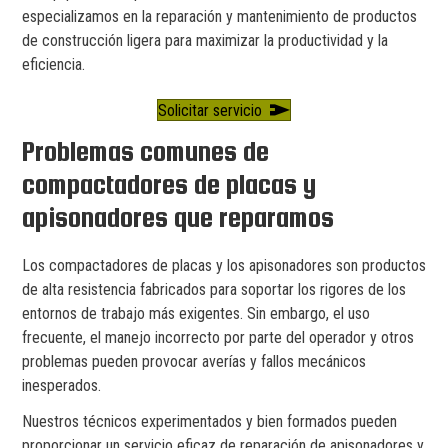
especializamos en la reparación y mantenimiento de productos
de construcción ligera para maximizar la productividad y la
eficiencia.
Solicitar servicio
Problemas comunes de
compactadores de placas y
apisonadores que reparamos
Los compactadores de placas y los apisonadores son productos
de alta resistencia fabricados para soportar los rigores de los
entornos de trabajo más exigentes. Sin embargo, el uso
frecuente, el manejo incorrecto por parte del operador y otros
problemas pueden provocar averías y fallos mecánicos
inesperados.
Nuestros técnicos experimentados y bien formados pueden
proporcionar un servicio eficaz de reparación de apisonadores y