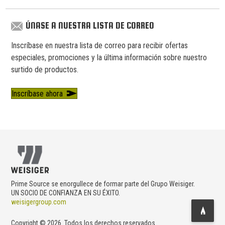
ÚNASE A NUESTRA LISTA DE CORREO
Inscríbase en nuestra lista de correo para recibir ofertas
especiales, promociones y la última información sobre nuestro
surtido de productos.
Inscríbase ahora
Prime Source se enorgullece de formar parte del Grupo Weisiger.
UN SOCIO DE CONFIANZA EN SU ÉXITO.
weisigergroup.com
Copyright © 2026. Todos los derechos reservados