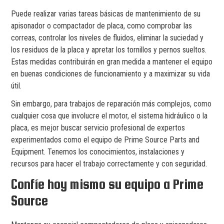
Puede realizar varias tareas básicas de mantenimiento de su
apisonador o compactador de placa, como comprobar las
correas, controlar los niveles de fluidos, eliminar la suciedad y
los residuos de la placa y apretar los tornillos y pernos sueltos.
Estas medidas contribuirán en gran medida a mantener el equipo
en buenas condiciones de funcionamiento y a maximizar su vida
útil.
Sin embargo, para trabajos de reparación más complejos, como
cualquier cosa que involucre el motor, el sistema hidráulico o la
placa, es mejor buscar servicio profesional de expertos
experimentados como el equipo de Prime Source Parts and
Equipment. Tenemos los conocimientos, instalaciones y
recursos para hacer el trabajo correctamente y con seguridad.
Confíe hoy mismo su equipo a Prime
Source