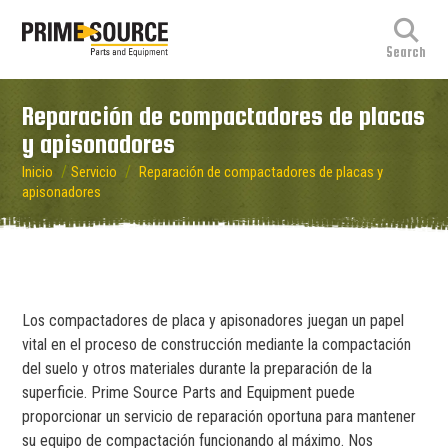
Reparación de compactadores de placas
y apisonadores
/
/
Inicio
Servicio
Reparación de compactadores de placas y
apisonadores
Los compactadores de placa y apisonadores juegan un papel
vital en el proceso de construcción mediante la compactación
del suelo y otros materiales durante la preparación de la
superficie. Prime Source Parts and Equipment puede
proporcionar un servicio de reparación oportuna para mantener
su equipo de compactación funcionando al máximo. Nos